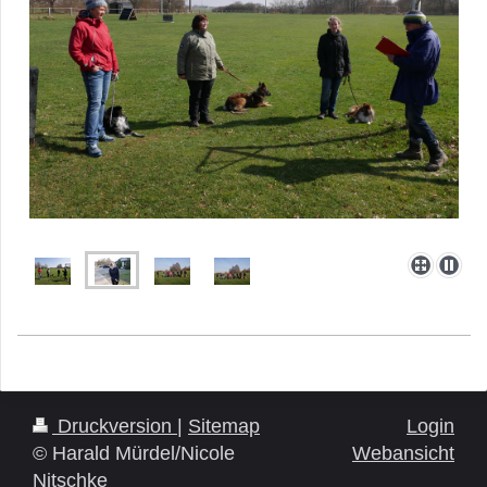
Druckversion
|
Sitemap
Login
© Harald Mürdel/Nicole
Webansicht
Nitschke