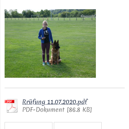
Rrüfung 11.07.2020.pdf
PDF-Dokument [86.8 KB]