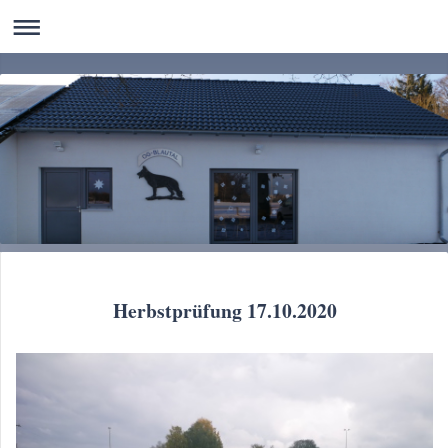
Herbstprüfung 17.10.2020