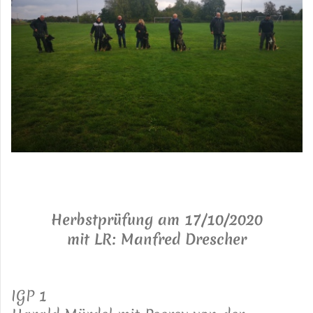
Herbstprüfung am 17/10/2020
mit LR: Manfred Drescher
IGP 1